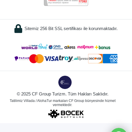
Sitemiz 256 Bit SSL sertifikası ile korunmaktadır.
© 2025 CF Group Turizm. Tüm Hakları Saklıdır.
Tatilimiz Villada / AlohaTur markaları CF Group bünyesinde hizmet
vermektedir.