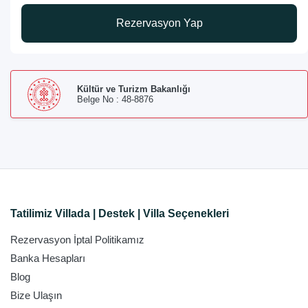
Rezervasyon Yap
Kültür ve Turizm Bakanlığı
Belge No : 48-8876
Tatilimiz Villada | Destek | Villa Seçenekleri
Rezervasyon İptal Politikamız
Banka Hesapları
Blog
Bize Ulaşın