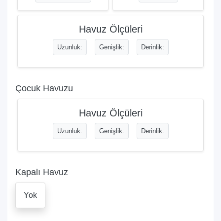
Havuz Ölçüleri
Uzunluk:
Genişlik:
Derinlik:
Çocuk Havuzu
Havuz Ölçüleri
Uzunluk:
Genişlik:
Derinlik:
Kapalı Havuz
Yok