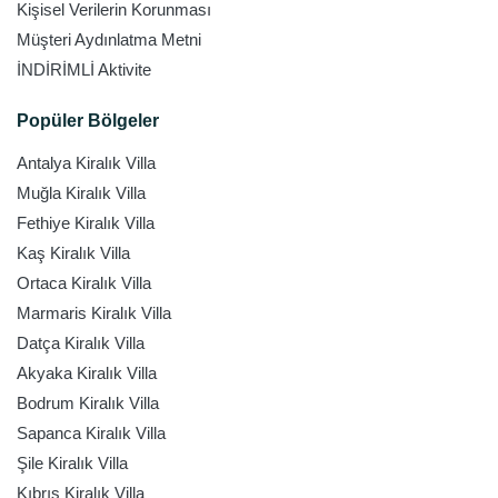
Kişisel Verilerin Korunması
Müşteri Aydınlatma Metni
İNDİRİMLİ Aktivite
Popüler Bölgeler
Antalya Kiralık Villa
Muğla Kiralık Villa
Fethiye Kiralık Villa
Kaş Kiralık Villa
Ortaca Kiralık Villa
Marmaris Kiralık Villa
Datça Kiralık Villa
Akyaka Kiralık Villa
Bodrum Kiralık Villa
Sapanca Kiralık Villa
Şile Kiralık Villa
Kıbrıs Kiralık Villa