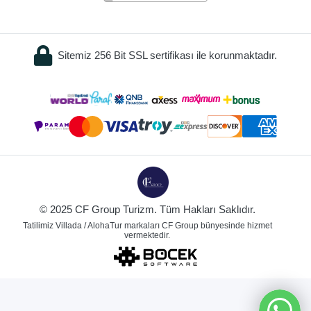
Sitemiz 256 Bit SSL sertifikası ile korunmaktadır.
© 2025 CF Group Turizm. Tüm Hakları Saklıdır.
Tatilimiz Villada / AlohaTur markaları CF Group bünyesinde hizmet
vermektedir.