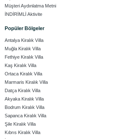
Müşteri Aydınlatma Metni
İNDİRİMLİ Aktivite
Popüler Bölgeler
Antalya Kiralık Villa
Muğla Kiralık Villa
Fethiye Kiralık Villa
Kaş Kiralık Villa
Ortaca Kiralık Villa
Marmaris Kiralık Villa
Datça Kiralık Villa
Akyaka Kiralık Villa
Bodrum Kiralık Villa
Sapanca Kiralık Villa
Şile Kiralık Villa
Kıbrıs Kiralık Villa