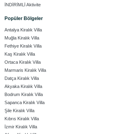
İNDİRİMLİ Aktivite
Popüler Bölgeler
Antalya Kiralık Villa
Muğla Kiralık Villa
Fethiye Kiralık Villa
Kaş Kiralık Villa
Ortaca Kiralık Villa
Marmaris Kiralık Villa
Datça Kiralık Villa
Akyaka Kiralık Villa
Bodrum Kiralık Villa
Sapanca Kiralık Villa
Şile Kiralık Villa
Kıbrıs Kiralık Villa
İzmir Kiralık Villa