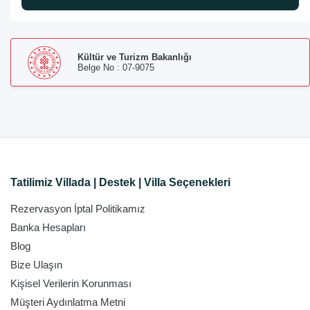
Kültür ve Turizm Bakanlığı
Belge No : 07-9075
Tatilimiz Villada | Destek | Villa Seçenekleri
Rezervasyon İptal Politikamız
Banka Hesapları
Blog
Bize Ulaşın
Kişisel Verilerin Korunması
Müşteri Aydınlatma Metni