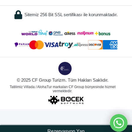
Sitemiz 256 Bit SSL sertifikası ile korunmaktadır.
© 2025 CF Group Turizm. Tüm Hakları Saklıdır.
Tatilimiz Villada / AlohaTur markaları CF Group bünyesinde hizmet
vermektedir.
Rezervasyon Yap