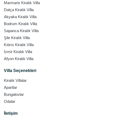
Marmaris Kiralık Villa
Datça Kiralık Villa
Akyaka Kiralık Villa
Bodrum Kiralık Villa
Sapanca Kiralık Villa
Şile Kiralık Villa
Kıbrıs Kiralık Villa
İzmir Kiralık Villa
Afyon Kiralık Villa
Villa Seçenekleri
Kiralık Villalar
Apartlar
Bungalovlar
Odalar
İletişim