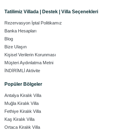
Tatilimiz Villada | Destek | Villa Seçenekleri
Rezervasyon İptal Politikamız
Banka Hesapları
Blog
Bize Ulaşın
Kişisel Verilerin Korunması
Müşteri Aydınlatma Metni
İNDİRİMLİ Aktivite
Popüler Bölgeler
Antalya Kiralık Villa
Muğla Kiralık Villa
Fethiye Kiralık Villa
Kaş Kiralık Villa
Ortaca Kiralık Villa