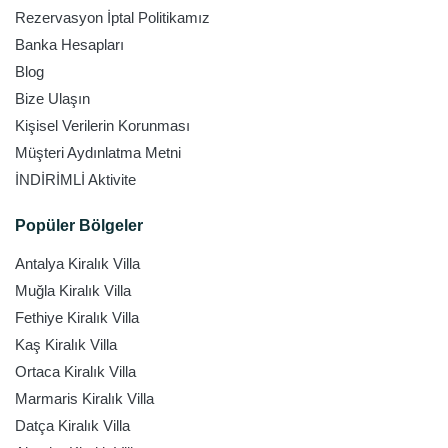
Rezervasyon İptal Politikamız
Banka Hesapları
Blog
Bize Ulaşın
Kişisel Verilerin Korunması
Müşteri Aydınlatma Metni
İNDİRİMLİ Aktivite
Popüler Bölgeler
Antalya Kiralık Villa
Muğla Kiralık Villa
Fethiye Kiralık Villa
Kaş Kiralık Villa
Ortaca Kiralık Villa
Marmaris Kiralık Villa
Datça Kiralık Villa