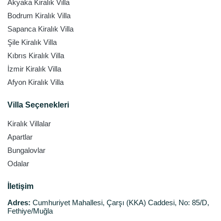
Akyaka Kiralık Villa
Bodrum Kiralık Villa
Sapanca Kiralık Villa
Şile Kiralık Villa
Kıbrıs Kiralık Villa
İzmir Kiralık Villa
Afyon Kiralık Villa
Villa Seçenekleri
Kiralık Villalar
Apartlar
Bungalovlar
Odalar
İletişim
Adres:
Cumhuriyet Mahallesi, Çarşı (KKA) Caddesi, No: 85/D,
Fethiye/Muğla