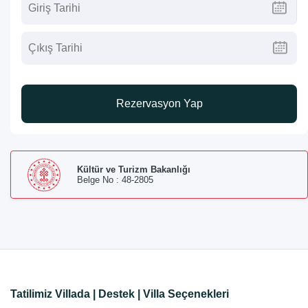
Rezervasyon Yap
Kültür ve Turizm Bakanlığı
Belge No : 48-2805
Tatilimiz Villada | Destek | Villa Seçenekleri