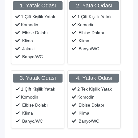
1. Yatak Odası
2. Yatak Odası
1 Çift Kişilik Yatak
1 Çift Kişilik Yatak
Komodin
Komodin
Elbise Dolabı
Elbise Dolabı
Klima
Klima
Jakuzi
Banyo/WC
Banyo/WC
3. Yatak Odası
4. Yatak Odası
1 Çift Kişilik Yatak
2 Tek Kişilik Yatak
Komodin
Komodin
Elbise Dolabı
Elbise Dolabı
Klima
Klima
Banyo/WC
Banyo/WC