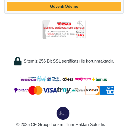
Güvenli Ödeme
Sitemiz 256 Bit SSL sertifikası ile korunmaktadır.
© 2025 CF Group Turizm. Tüm Hakları Saklıdır.