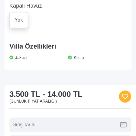
Kapalı Havuz
Yok
Villa Özellikleri
Jakuzi
Klima
3.500 TL
-
14.000 TL
(GÜNLÜK FIYAT ARALIĞI)