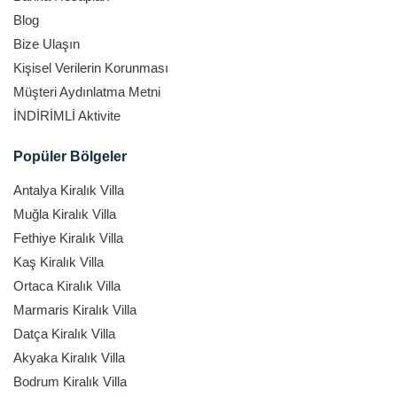
Blog
Bize Ulaşın
Kişisel Verilerin Korunması
Müşteri Aydınlatma Metni
İNDİRİMLİ Aktivite
Popüler Bölgeler
Antalya Kiralık Villa
Muğla Kiralık Villa
Fethiye Kiralık Villa
Kaş Kiralık Villa
Ortaca Kiralık Villa
Marmaris Kiralık Villa
Datça Kiralık Villa
Akyaka Kiralık Villa
Bodrum Kiralık Villa