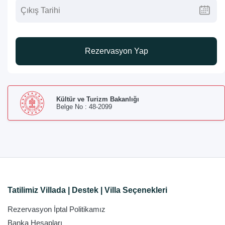
Rezervasyon Yap
Kültür ve Turizm Bakanlığı
Belge No : 48-2099
Tatilimiz Villada | Destek | Villa Seçenekleri
Rezervasyon İptal Politikamız
Banka Hesapları