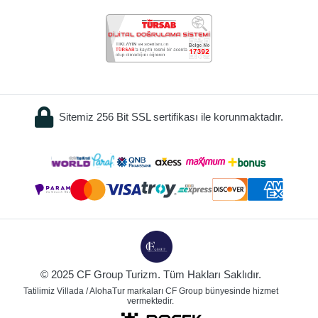
Sitemiz 256 Bit SSL sertifikası ile korunmaktadır.
© 2025 CF Group Turizm. Tüm Hakları Saklıdır.
Tatilimiz Villada / AlohaTur markaları CF Group bünyesinde hizmet
vermektedir.