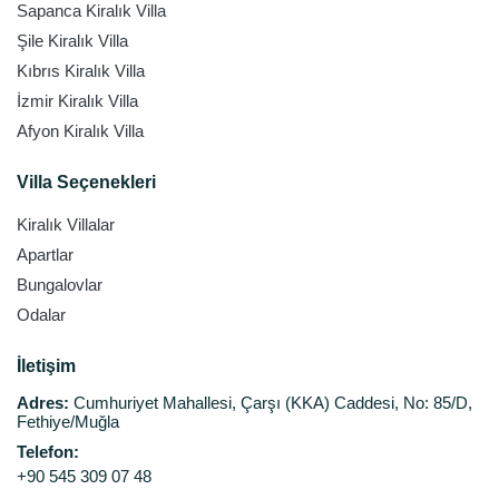
Sapanca Kiralık Villa
Şile Kiralık Villa
Kıbrıs Kiralık Villa
İzmir Kiralık Villa
Afyon Kiralık Villa
Villa Seçenekleri
Kiralık Villalar
Apartlar
Bungalovlar
Odalar
İletişim
Adres:
Cumhuriyet Mahallesi, Çarşı (KKA) Caddesi, No: 85/D,
Fethiye/Muğla
Telefon:
+90 545 309 07 48