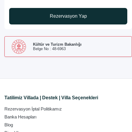
Rezervasyon Yap
Kültür ve Turizm Bakanlığı
Belge No : 48-6963
Tatilimiz Villada | Destek | Villa Seçenekleri
Rezervasyon İptal Politikamız
Banka Hesapları
Blog