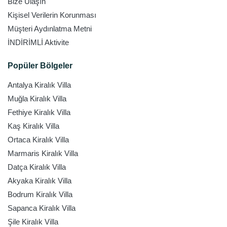
Bize Ulaşın
Kişisel Verilerin Korunması
Müşteri Aydınlatma Metni
İNDİRİMLİ Aktivite
Popüler Bölgeler
Antalya Kiralık Villa
Muğla Kiralık Villa
Fethiye Kiralık Villa
Kaş Kiralık Villa
Ortaca Kiralık Villa
Marmaris Kiralık Villa
Datça Kiralık Villa
Akyaka Kiralık Villa
Bodrum Kiralık Villa
Sapanca Kiralık Villa
Şile Kiralık Villa