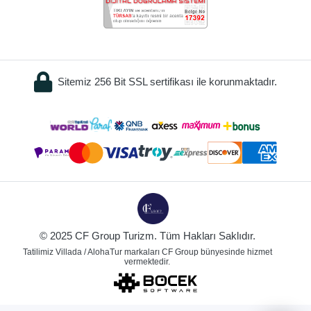
Sitemiz 256 Bit SSL sertifikası ile korunmaktadır.
© 2025 CF Group Turizm. Tüm Hakları Saklıdır.
Tatilimiz Villada / AlohaTur markaları CF Group bünyesinde hizmet
vermektedir.