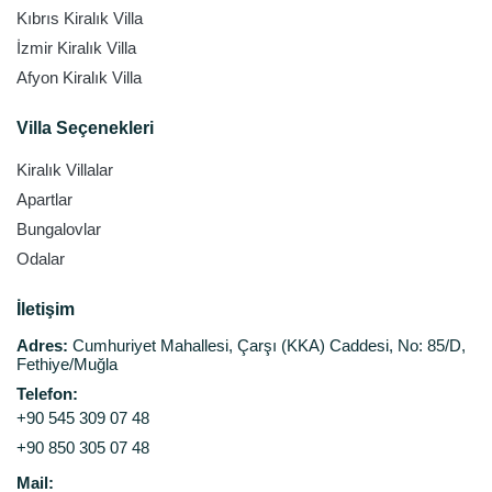
Kıbrıs Kiralık Villa
İzmir Kiralık Villa
Afyon Kiralık Villa
Villa Seçenekleri
Kiralık Villalar
Apartlar
Bungalovlar
Odalar
İletişim
Adres:
Cumhuriyet Mahallesi, Çarşı (KKA) Caddesi, No: 85/D,
Fethiye/Muğla
Telefon:
+90 545 309 07 48
+90 850 305 07 48
Mail: