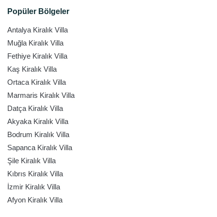
Popüler Bölgeler
Antalya Kiralık Villa
Muğla Kiralık Villa
Fethiye Kiralık Villa
Kaş Kiralık Villa
Ortaca Kiralık Villa
Marmaris Kiralık Villa
Datça Kiralık Villa
Akyaka Kiralık Villa
Bodrum Kiralık Villa
Sapanca Kiralık Villa
Şile Kiralık Villa
Kıbrıs Kiralık Villa
İzmir Kiralık Villa
Afyon Kiralık Villa