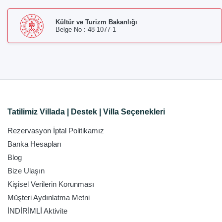
Kültür ve Turizm Bakanlığı
Belge No : 48-1077-1
Tatilimiz Villada | Destek | Villa Seçenekleri
Rezervasyon İptal Politikamız
Banka Hesapları
Blog
Bize Ulaşın
Kişisel Verilerin Korunması
Müşteri Aydınlatma Metni
İNDİRİMLİ Aktivite