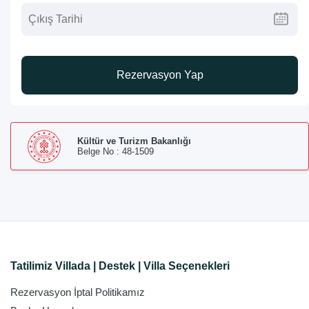
Rezervasyon Yap
Kültür ve Turizm Bakanlığı
Belge No : 48-1509
Tatilimiz Villada | Destek | Villa Seçenekleri
Rezervasyon İptal Politikamız