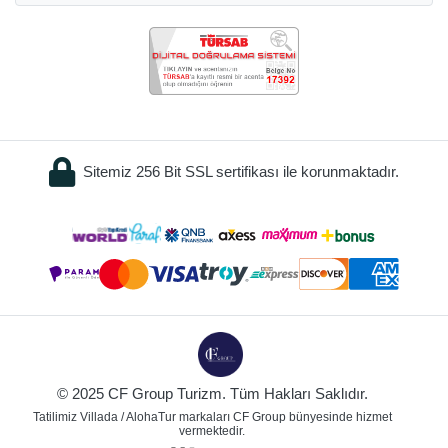
Sitemiz 256 Bit SSL sertifikası ile korunmaktadır.
© 2025 CF Group Turizm. Tüm Hakları Saklıdır.
Tatilimiz Villada / AlohaTur markaları CF Group bünyesinde hizmet
vermektedir.