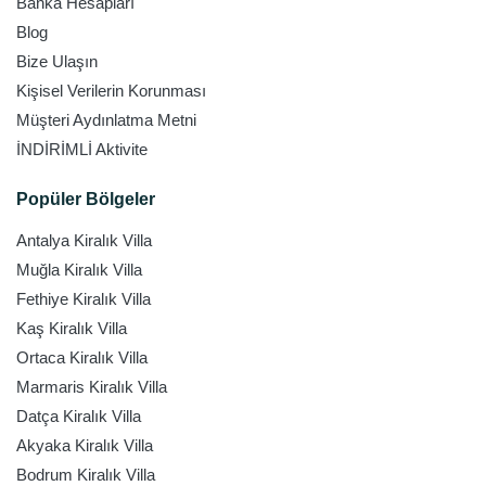
Banka Hesapları
Blog
Bize Ulaşın
Kişisel Verilerin Korunması
Müşteri Aydınlatma Metni
İNDİRİMLİ Aktivite
Popüler Bölgeler
Antalya Kiralık Villa
Muğla Kiralık Villa
Fethiye Kiralık Villa
Kaş Kiralık Villa
Ortaca Kiralık Villa
Marmaris Kiralık Villa
Datça Kiralık Villa
Akyaka Kiralık Villa
Bodrum Kiralık Villa