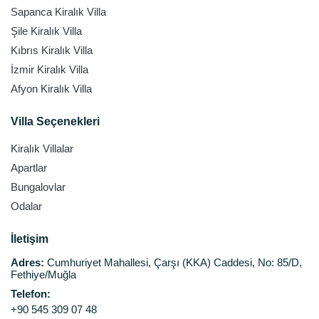
Sapanca Kiralık Villa
Şile Kiralık Villa
Kıbrıs Kiralık Villa
İzmir Kiralık Villa
Afyon Kiralık Villa
Villa Seçenekleri
Kiralık Villalar
Apartlar
Bungalovlar
Odalar
İletişim
Adres:
Cumhuriyet Mahallesi, Çarşı (KKA) Caddesi, No: 85/D,
Fethiye/Muğla
Telefon:
+90 545 309 07 48