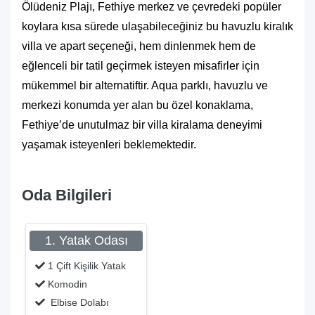
Ölüdeniz Plajı, Fethiye merkez ve çevredeki popüler
koylara kısa sürede ulaşabileceğiniz bu havuzlu kiralık
villa ve apart seçeneği, hem dinlenmek hem de
eğlenceli bir tatil geçirmek isteyen misafirler için
mükemmel bir alternatiftir. Aqua parklı, havuzlu ve
merkezi konumda yer alan bu özel konaklama,
Fethiye’de unutulmaz bir villa kiralama deneyimi
yaşamak isteyenleri beklemektedir.
Oda Bilgileri
1. Yatak Odası
1 Çift Kişilik Yatak
Komodin
Elbise Dolabı