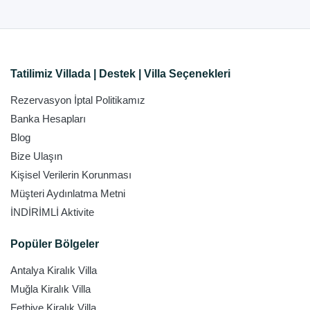
Tatilimiz Villada | Destek | Villa Seçenekleri
Rezervasyon İptal Politikamız
Banka Hesapları
Blog
Bize Ulaşın
Kişisel Verilerin Korunması
Müşteri Aydınlatma Metni
İNDİRİMLİ Aktivite
Popüler Bölgeler
Antalya Kiralık Villa
Muğla Kiralık Villa
Fethiye Kiralık Villa