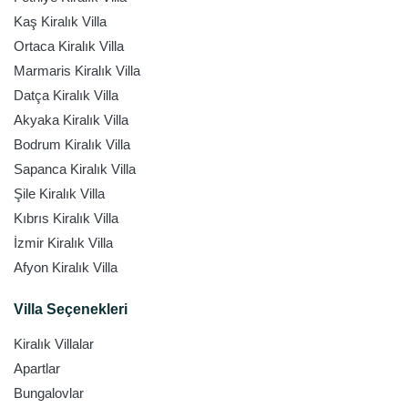
Kaş Kiralık Villa
Ortaca Kiralık Villa
Marmaris Kiralık Villa
Datça Kiralık Villa
Akyaka Kiralık Villa
Bodrum Kiralık Villa
Sapanca Kiralık Villa
Şile Kiralık Villa
Kıbrıs Kiralık Villa
İzmir Kiralık Villa
Afyon Kiralık Villa
Villa Seçenekleri
Kiralık Villalar
Apartlar
Bungalovlar