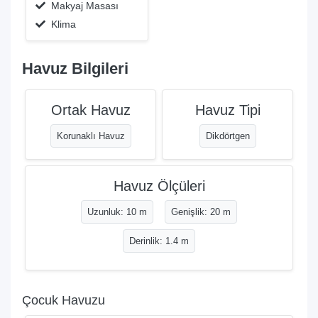
Makyaj Masası
Klima
Havuz Bilgileri
Ortak Havuz
Havuz Tipi
Korunaklı Havuz
Dikdörtgen
Havuz Ölçüleri
Uzunluk: 10 m
Genişlik: 20 m
Derinlik: 1.4 m
Çocuk Havuzu