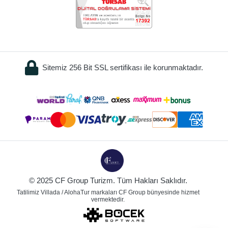
Sitemiz 256 Bit SSL sertifikası ile korunmaktadır.
© 2025 CF Group Turizm. Tüm Hakları Saklıdır.
Tatilimiz Villada / AlohaTur markaları CF Group bünyesinde hizmet
vermektedir.