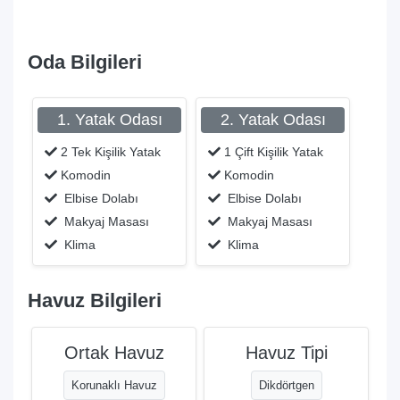
Oda Bilgileri
1. Yatak Odası
2. Yatak Odası
2 Tek Kişilik Yatak
1 Çift Kişilik Yatak
Komodin
Komodin
Elbise Dolabı
Elbise Dolabı
Makyaj Masası
Makyaj Masası
Klima
Klima
Havuz Bilgileri
Ortak Havuz
Havuz Tipi
Korunaklı Havuz
Dikdörtgen