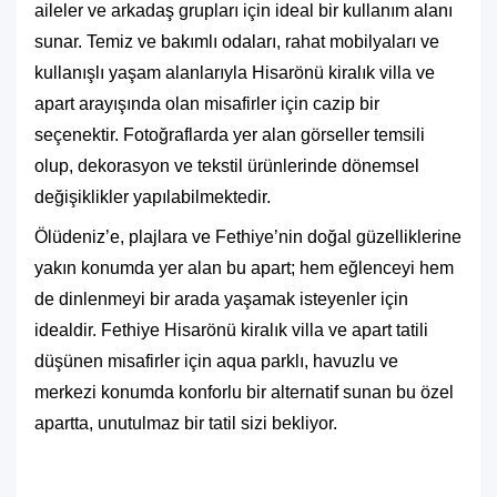
aileler ve arkadaş grupları için ideal bir kullanım alanı
sunar. Temiz ve bakımlı odaları, rahat mobilyaları ve
kullanışlı yaşam alanlarıyla Hisarönü kiralık villa ve
apart arayışında olan misafirler için cazip bir
seçenektir. Fotoğraflarda yer alan görseller temsili
olup, dekorasyon ve tekstil ürünlerinde dönemsel
değişiklikler yapılabilmektedir.
Ölüdeniz’e, plajlara ve Fethiye’nin doğal güzelliklerine
yakın konumda yer alan bu apart; hem eğlenceyi hem
de dinlenmeyi bir arada yaşamak isteyenler için
idealdir. Fethiye Hisarönü kiralık villa ve apart tatili
düşünen misafirler için aqua parklı, havuzlu ve
merkezi konumda konforlu bir alternatif sunan bu özel
apartta, unutulmaz bir tatil sizi bekliyor.