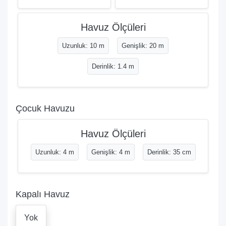
Havuz Ölçüleri
Uzunluk: 10 m
Genişlik: 20 m
Derinlik: 1.4 m
Çocuk Havuzu
Havuz Ölçüleri
Uzunluk: 4 m
Genişlik: 4 m
Derinlik: 35 cm
Kapalı Havuz
Yok