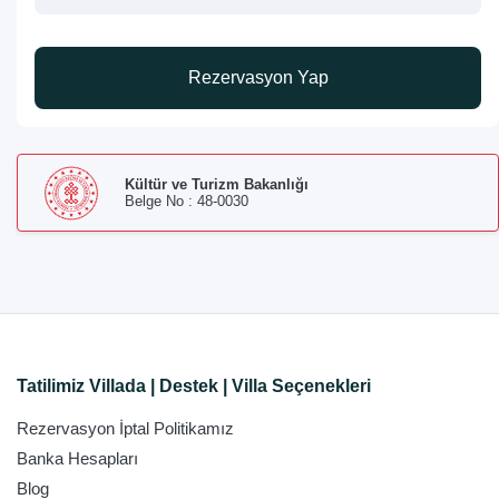
Rezervasyon Yap
Kültür ve Turizm Bakanlığı
Belge No : 48-0030
Tatilimiz Villada | Destek | Villa Seçenekleri
Rezervasyon İptal Politikamız
Banka Hesapları
Blog