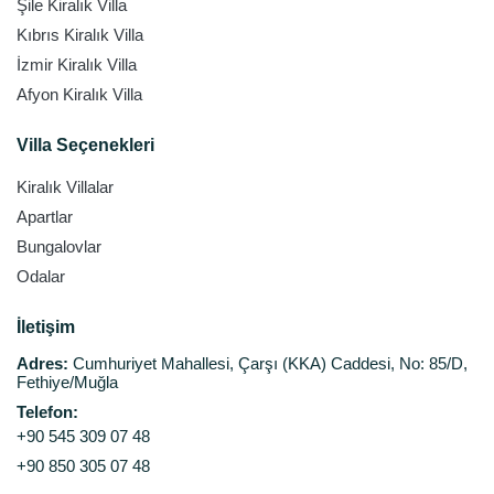
Şile Kiralık Villa
Kıbrıs Kiralık Villa
İzmir Kiralık Villa
Afyon Kiralık Villa
Villa Seçenekleri
Kiralık Villalar
Apartlar
Bungalovlar
Odalar
İletişim
Adres:
Cumhuriyet Mahallesi, Çarşı (KKA) Caddesi, No: 85/D,
Fethiye/Muğla
Telefon:
+90 545 309 07 48
+90 850 305 07 48