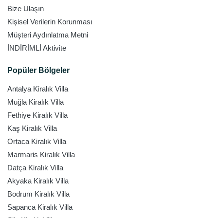
Bize Ulaşın
Kişisel Verilerin Korunması
Müşteri Aydınlatma Metni
İNDİRİMLİ Aktivite
Popüler Bölgeler
Antalya Kiralık Villa
Muğla Kiralık Villa
Fethiye Kiralık Villa
Kaş Kiralık Villa
Ortaca Kiralık Villa
Marmaris Kiralık Villa
Datça Kiralık Villa
Akyaka Kiralık Villa
Bodrum Kiralık Villa
Sapanca Kiralık Villa