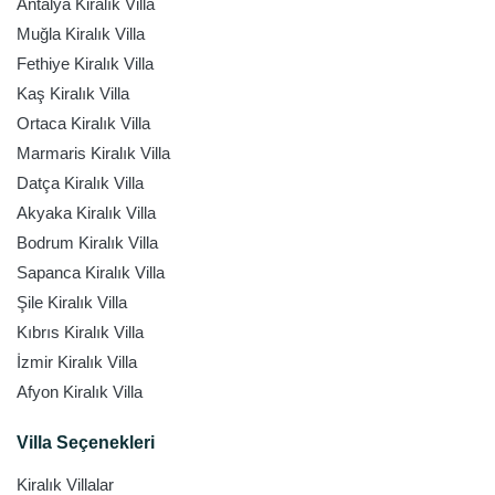
Antalya Kiralık Villa
Muğla Kiralık Villa
Fethiye Kiralık Villa
Kaş Kiralık Villa
Ortaca Kiralık Villa
Marmaris Kiralık Villa
Datça Kiralık Villa
Akyaka Kiralık Villa
Bodrum Kiralık Villa
Sapanca Kiralık Villa
Şile Kiralık Villa
Kıbrıs Kiralık Villa
İzmir Kiralık Villa
Afyon Kiralık Villa
Villa Seçenekleri
Kiralık Villalar