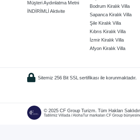
Müşteri Aydınlatma Metni
Bodrum Kiralık Villa
İNDİRİMLİ Aktivite
Sapanca Kiralık Villa
Şile Kiralık Villa
Kıbrıs Kiralık Villa
İzmir Kiralık Villa
Afyon Kiralık Villa
Sitemiz 256 Bit SSL sertifikası ile korunmaktadır.
© 2025 CF Group Turizm. Tüm Hakları Saklıdır
Tatilimiz Villada / AlohaTur markaları CF Group bünyesin