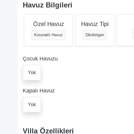
Havuz Bilgileri
Özel Havuz
Havuz Tipi
Korunaklı Havuz
Dikdörtgen
Çocuk Havuzu
Yok
Kapalı Havuz
Yok
Villa Özellikleri