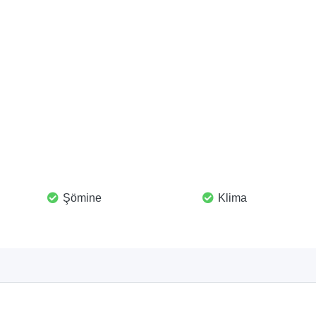
Şömine
Klima