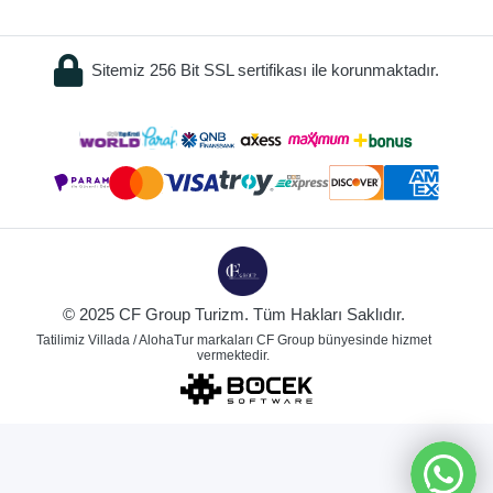
Sitemiz 256 Bit SSL sertifikası ile korunmaktadır.
© 2025 CF Group Turizm. Tüm Hakları Saklıdır.
Tatilimiz Villada / AlohaTur markaları CF Group bünyesinde hizmet
vermektedir.