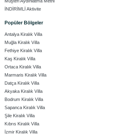
Müşteri Aydınlatma Metni
İNDİRİMLİ Aktivite
Popüler Bölgeler
Antalya Kiralık Villa
Muğla Kiralık Villa
Fethiye Kiralık Villa
Kaş Kiralık Villa
Ortaca Kiralık Villa
Marmaris Kiralık Villa
Datça Kiralık Villa
Akyaka Kiralık Villa
Bodrum Kiralık Villa
Sapanca Kiralık Villa
Şile Kiralık Villa
Kıbrıs Kiralık Villa
İzmir Kiralık Villa