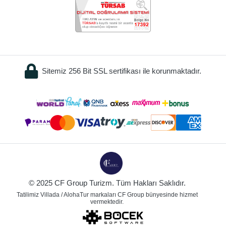
Sitemiz 256 Bit SSL sertifikası ile korunmaktadır.
© 2025 CF Group Turizm. Tüm Hakları Saklıdır.
Tatilimiz Villada / AlohaTur markaları CF Group bünyesinde hizmet
vermektedir.