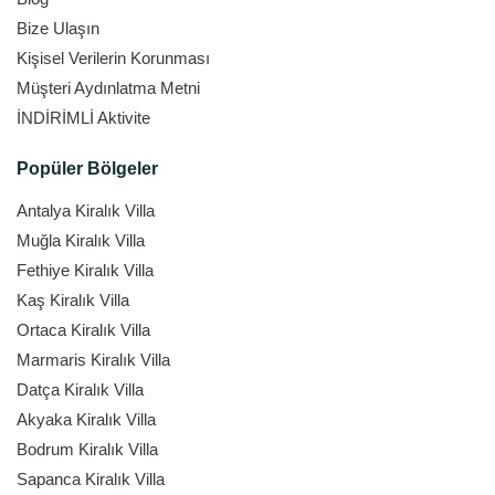
Bize Ulaşın
Kişisel Verilerin Korunması
Müşteri Aydınlatma Metni
İNDİRİMLİ Aktivite
Popüler Bölgeler
Antalya Kiralık Villa
Muğla Kiralık Villa
Fethiye Kiralık Villa
Kaş Kiralık Villa
Ortaca Kiralık Villa
Marmaris Kiralık Villa
Datça Kiralık Villa
Akyaka Kiralık Villa
Bodrum Kiralık Villa
Sapanca Kiralık Villa