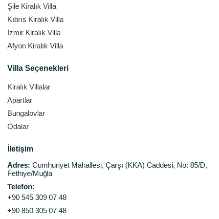
Şile Kiralık Villa
Kıbrıs Kiralık Villa
İzmir Kiralık Villa
Afyon Kiralık Villa
Villa Seçenekleri
Kiralık Villalar
Apartlar
Bungalovlar
Odalar
İletişim
Adres:
Cumhuriyet Mahallesi, Çarşı (KKA) Caddesi, No: 85/D,
Fethiye/Muğla
Telefon:
+90 545 309 07 48
+90 850 305 07 48