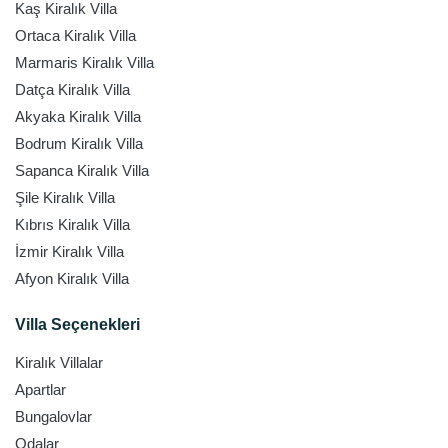
Kaş Kiralık Villa
Ortaca Kiralık Villa
Marmaris Kiralık Villa
Datça Kiralık Villa
Akyaka Kiralık Villa
Bodrum Kiralık Villa
Sapanca Kiralık Villa
Şile Kiralık Villa
Kıbrıs Kiralık Villa
İzmir Kiralık Villa
Afyon Kiralık Villa
Villa Seçenekleri
Kiralık Villalar
Apartlar
Bungalovlar
Odalar