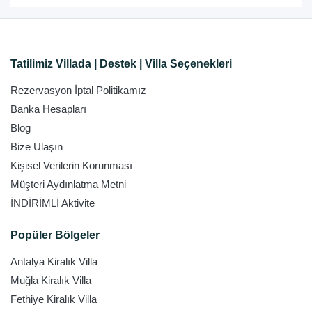
Tatilimiz Villada | Destek | Villa Seçenekleri
Rezervasyon İptal Politikamız
Banka Hesapları
Blog
Bize Ulaşın
Kişisel Verilerin Korunması
Müşteri Aydınlatma Metni
İNDİRİMLİ Aktivite
Popüler Bölgeler
Antalya Kiralık Villa
Muğla Kiralık Villa
Fethiye Kiralık Villa