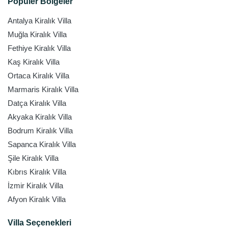
Popüler Bölgeler
Antalya Kiralık Villa
Muğla Kiralık Villa
Fethiye Kiralık Villa
Kaş Kiralık Villa
Ortaca Kiralık Villa
Marmaris Kiralık Villa
Datça Kiralık Villa
Akyaka Kiralık Villa
Bodrum Kiralık Villa
Sapanca Kiralık Villa
Şile Kiralık Villa
Kıbrıs Kiralık Villa
İzmir Kiralık Villa
Afyon Kiralık Villa
Villa Seçenekleri