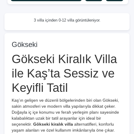
3 villa içinden 0-12 villa görüntüleniyor.
Gökseki
Gökseki Kiralık Villa
ile Kaş’ta Sessiz ve
Keyifli Tatil
Kaş’ın gelişen ve düzenli bölgelerinden biri olan Gökseki,
sakin atmosferi ve modern villa yapılarıyla dikkat çeker.
Doğayla iç içe konumu ve ferah yerleşim planı sayesinde
kalabalıktan uzak bir tatil arayanlar için ideal bir
seçenektir.
Gökseki kiralık villa
alternatifleri, konforlu
yaşam alanları ve özel kullanım imkânlarıyla öne çıkar.