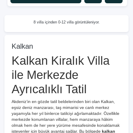
8 villa içinden 0-12 villa görüntüleniyor.
Kalkan
Kalkan Kiralık Villa
ile Merkezde
Ayrıcalıklı Tatil
Akdeniz’in en gözde tatil beldelerinden biri olan Kalkan,
eşsiz deniz manzarası, taş mimarisi ve canlı merkez
yaşamıyla her yıl binlerce tatilciyi ağırlamaktadır. Özellikle
merkezde konumlanan villalar, hem manzaraya hâkim
olmak hem de her yere yürüme mesafesinde konaklamak
isteyenler için büyük avantaj sağlar. Bu bölgede
kalkan