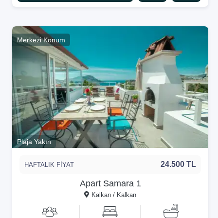
Merkezi Konum
Plaja Yakın
24.500 TL
HAFTALIK FİYAT
Apart Samara 1
Kalkan / Kalkan