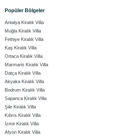
Popüler Bölgeler
Antalya Kiralık Villa
Muğla Kiralık Villa
Fethiye Kiralık Villa
Kaş Kiralık Villa
Ortaca Kiralık Villa
Marmaris Kiralık Villa
Datça Kiralık Villa
Akyaka Kiralık Villa
Bodrum Kiralık Villa
Sapanca Kiralık Villa
Şile Kiralık Villa
Kıbrıs Kiralık Villa
İzmir Kiralık Villa
Afyon Kiralık Villa