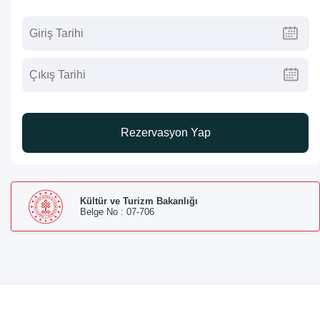
Rezervasyon Yap
Kültür ve Turizm Bakanlığı
Belge No : 07-706