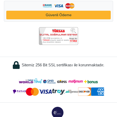
Güvenli Ödeme
Sitemiz 256 Bit SSL sertifikası ile korunmaktadır.