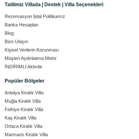
Tatilimiz Villada | Destek | Villa Seçenekleri
Rezervasyon İptal Politikamız
Banka Hesapları
Blog
Bize Ulaşın
Kişisel Verilerin Korunması
Müşteri Aydınlatma Metni
İNDİRİMLİ Aktivite
Popüler Bölgeler
Antalya Kiralık Villa
Muğla Kiralık Villa
Fethiye Kiralık Villa
Kaş Kiralık Villa
Ortaca Kiralık Villa
Marmaris Kiralık Villa