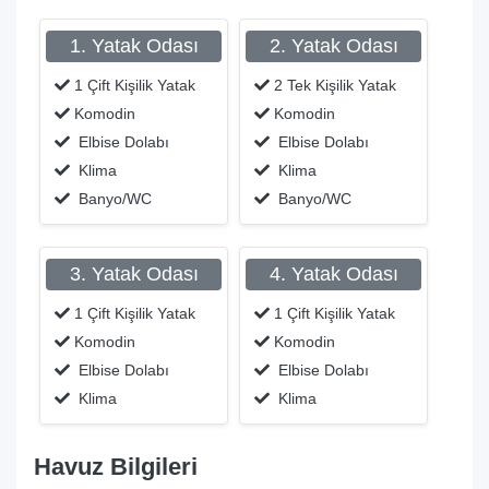
1. Yatak Odası
2. Yatak Odası
1 Çift Kişilik Yatak
2 Tek Kişilik Yatak
Komodin
Komodin
Elbise Dolabı
Elbise Dolabı
Klima
Klima
Banyo/WC
Banyo/WC
3. Yatak Odası
4. Yatak Odası
1 Çift Kişilik Yatak
1 Çift Kişilik Yatak
Komodin
Komodin
Elbise Dolabı
Elbise Dolabı
Klima
Klima
Havuz Bilgileri