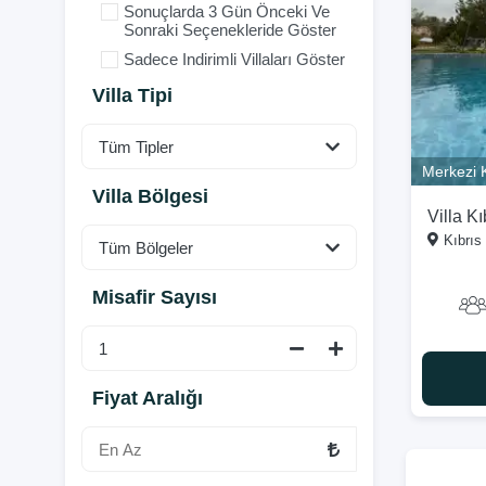
Sonuçlarda 3 Gün Önceki Ve
Sonraki Seçenekleride Göster
Sadece Indirimli Villaları Göster
Villa Tipi
Merkezi
Villa Bölgesi
Villa Kı
Kıbrıs 
Misafir Sayısı
Fiyat Aralığı