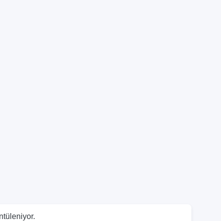
ntüleniyor.