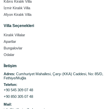
Kıbrıs Kiralık Villa
İzmir Kiralık Villa
Afyon Kiralık Villa
Villa Seçenekleri
Kiralık Villalar
Apartlar
Bungalovlar
Odalar
İletişim
Adres:
Cumhuriyet Mahallesi, Çarşı (KKA) Caddesi, No: 85/D,
Fethiye/Muğla
Telefon:
+90 545 309 07 48
+90 850 305 07 48
Mail: