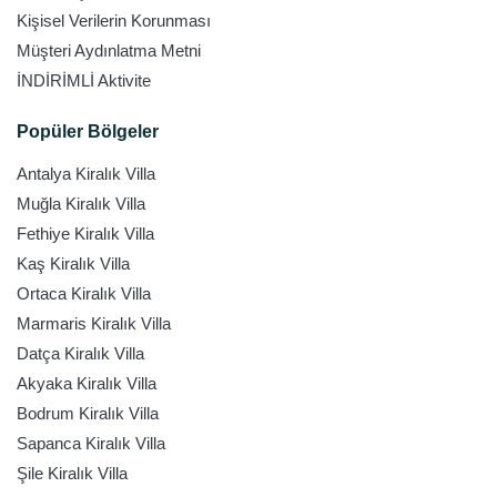
Kişisel Verilerin Korunması
Müşteri Aydınlatma Metni
İNDİRİMLİ Aktivite
Popüler Bölgeler
Antalya Kiralık Villa
Muğla Kiralık Villa
Fethiye Kiralık Villa
Kaş Kiralık Villa
Ortaca Kiralık Villa
Marmaris Kiralık Villa
Datça Kiralık Villa
Akyaka Kiralık Villa
Bodrum Kiralık Villa
Sapanca Kiralık Villa
Şile Kiralık Villa