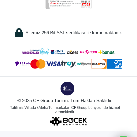
Sitemiz 256 Bit SSL sertifikası ile korunmaktadır.
© 2025 CF Group Turizm. Tüm Hakları Saklıdır.
Tatilimiz Villada / AlohaTur markaları CF Group bünyesinde hizmet
vermektedir.