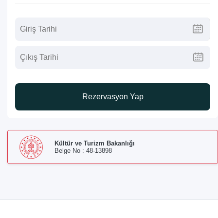
Rezervasyon Yap
Kültür ve Turizm Bakanlığı
Belge No : 48-13898