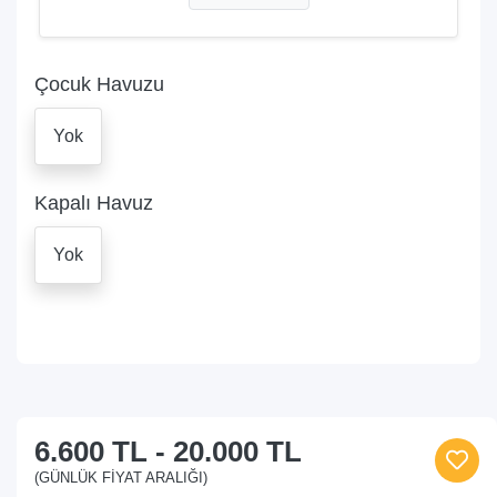
Çocuk Havuzu
Yok
Kapalı Havuz
Yok
6.600 TL
-
20.000 TL
(GÜNLÜK FIYAT ARALIĞI)