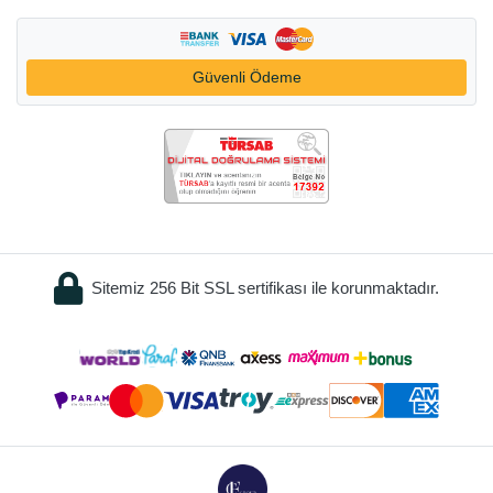
Güvenli Ödeme
Sitemiz 256 Bit SSL sertifikası ile korunmaktadır.