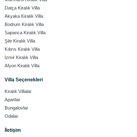
Datça Kiralık Villa
Akyaka Kiralık Villa
Bodrum Kiralık Villa
Sapanca Kiralık Villa
Şile Kiralık Villa
Kıbrıs Kiralık Villa
İzmir Kiralık Villa
Afyon Kiralık Villa
Villa Seçenekleri
Kiralık Villalar
Apartlar
Bungalovlar
Odalar
İletişim