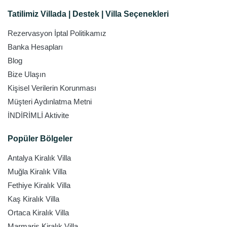
Tatilimiz Villada | Destek | Villa Seçenekleri
Rezervasyon İptal Politikamız
Banka Hesapları
Blog
Bize Ulaşın
Kişisel Verilerin Korunması
Müşteri Aydınlatma Metni
İNDİRİMLİ Aktivite
Popüler Bölgeler
Antalya Kiralık Villa
Muğla Kiralık Villa
Fethiye Kiralık Villa
Kaş Kiralık Villa
Ortaca Kiralık Villa
Marmaris Kiralık Villa