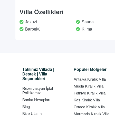
Villa Özellikleri
Jakuzi
Sauna
Barbekü
Klima
Tatilimiz Villada |
Popüler Bölgeler
Destek | Villa
Seçenekleri
Antalya Kiralık Villa
Muğla Kiralık Villa
Rezervasyon İptal
Politikamız
Fethiye Kiralık Villa
Banka Hesapları
Kaş Kiralık Villa
Blog
Ortaca Kiralık Villa
Bize Ulaşın
Marmaris Kiralık Villa