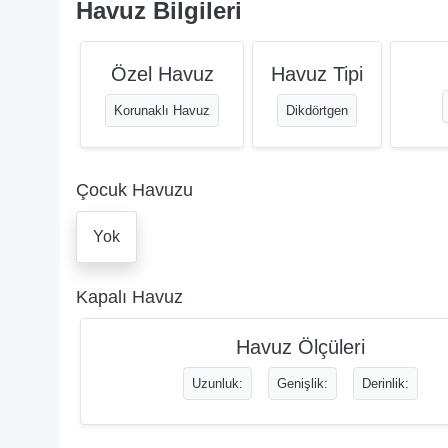
Havuz Bilgileri
Özel Havuz
Havuz Tipi
Korunaklı Havuz
Dikdörtgen
Çocuk Havuzu
Yok
Kapalı Havuz
Havuz Ölçüleri
Uzunluk:
Genişlik:
Derinlik: