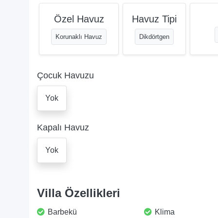
Özel Havuz
Havuz Tipi
Korunaklı Havuz
Dikdörtgen
Çocuk Havuzu
Yok
Kapalı Havuz
Yok
Villa Özellikleri
Barbekü
Klima