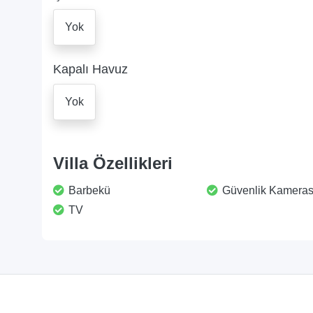
Yok
Kapalı Havuz
Yok
Villa Özellikleri
Barbekü
Güvenlik Kameras
TV