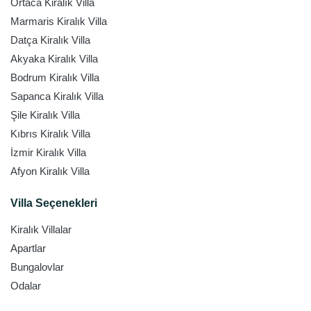
Ortaca Kiralık Villa
Marmaris Kiralık Villa
Datça Kiralık Villa
Akyaka Kiralık Villa
Bodrum Kiralık Villa
Sapanca Kiralık Villa
Şile Kiralık Villa
Kıbrıs Kiralık Villa
İzmir Kiralık Villa
Afyon Kiralık Villa
Villa Seçenekleri
Kiralık Villalar
Apartlar
Bungalovlar
Odalar