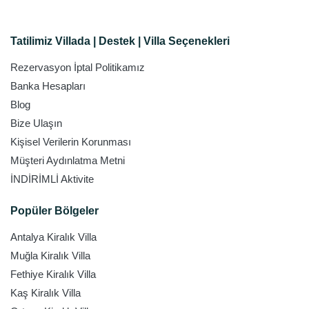
Tatilimiz Villada | Destek | Villa Seçenekleri
Rezervasyon İptal Politikamız
Banka Hesapları
Blog
Bize Ulaşın
Kişisel Verilerin Korunması
Müşteri Aydınlatma Metni
İNDİRİMLİ Aktivite
Popüler Bölgeler
Antalya Kiralık Villa
Muğla Kiralık Villa
Fethiye Kiralık Villa
Kaş Kiralık Villa