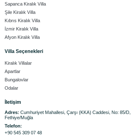
Sapanca Kiralık Villa
Şile Kiralık Villa
Kıbrıs Kiralık Villa
İzmir Kiralık Villa
Afyon Kiralık Villa
Villa Seçenekleri
Kiralık Villalar
Apartlar
Bungalovlar
Odalar
İletişim
Adres:
Cumhuriyet Mahallesi, Çarşı (KKA) Caddesi, No: 85/D,
Fethiye/Muğla
Telefon:
+90 545 309 07 48