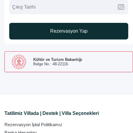
Rezervasyon Yap
Kültür ve Turizm Bakanlığı
Belge No : 48-22116
Tatilimiz Villada | Destek | Villa Seçenekleri
Rezervasyon İptal Politikamız
Banka Hesapları