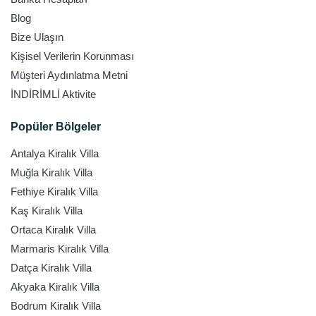
Blog
Bize Ulaşın
Kişisel Verilerin Korunması
Müşteri Aydınlatma Metni
İNDİRİMLİ Aktivite
Popüler Bölgeler
Antalya Kiralık Villa
Muğla Kiralık Villa
Fethiye Kiralık Villa
Kaş Kiralık Villa
Ortaca Kiralık Villa
Marmaris Kiralık Villa
Datça Kiralık Villa
Akyaka Kiralık Villa
Bodrum Kiralık Villa