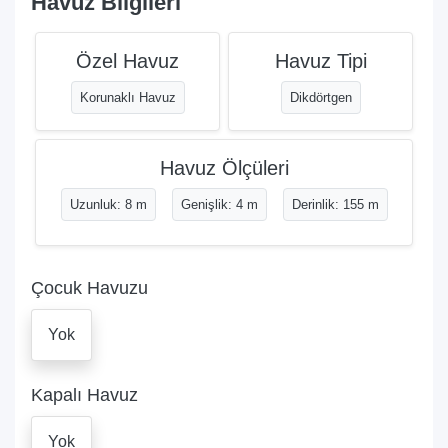
Havuz Bilgileri
Özel Havuz
Havuz Tipi
Korunaklı Havuz
Dikdörtgen
Havuz Ölçüleri
Uzunluk: 8 m
Genişlik: 4 m
Derinlik: 155 m
Çocuk Havuzu
Yok
Kapalı Havuz
Yok