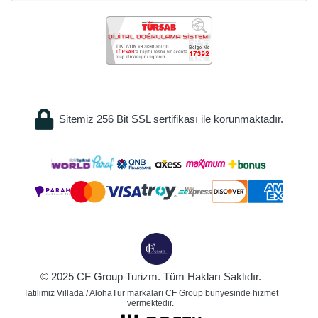
Sitemiz 256 Bit SSL sertifikası ile korunmaktadır.
© 2025 CF Group Turizm. Tüm Hakları Saklıdır.
Tatilimiz Villada / AlohaTur markaları CF Group bünyesinde hizmet
vermektedir.