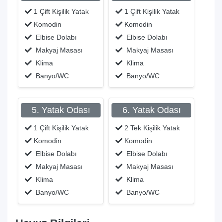
1 Çift Kişilik Yatak
1 Çift Kişilik Yatak
Komodin
Komodin
Elbise Dolabı
Elbise Dolabı
Makyaj Masası
Makyaj Masası
Klima
Klima
Banyo/WC
Banyo/WC
5. Yatak Odası
6. Yatak Odası
1 Çift Kişilik Yatak
2 Tek Kişilik Yatak
Komodin
Komodin
Elbise Dolabı
Elbise Dolabı
Makyaj Masası
Makyaj Masası
Klima
Klima
Banyo/WC
Banyo/WC