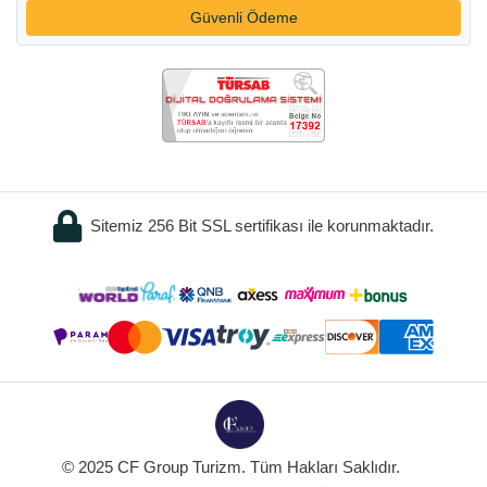
Güvenli Ödeme
Sitemiz 256 Bit SSL sertifikası ile korunmaktadır.
© 2025 CF Group Turizm. Tüm Hakları Saklıdır.