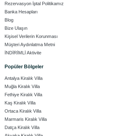
Rezervasyon İptal Politikamız
Banka Hesapları
Blog
Bize Ulaşın
Kişisel Verilerin Korunması
Müşteri Aydınlatma Metni
İNDİRİMLİ Aktivite
Popüler Bölgeler
Antalya Kiralık Villa
Muğla Kiralık Villa
Fethiye Kiralık Villa
Kaş Kiralık Villa
Ortaca Kiralık Villa
Marmaris Kiralık Villa
Datça Kiralık Villa
Akyaka Kiralık Villa