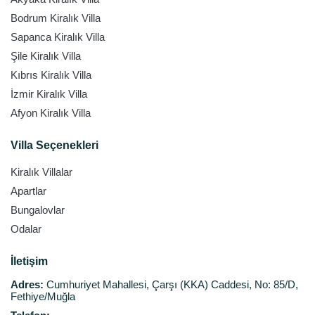
Bodrum Kiralık Villa
Sapanca Kiralık Villa
Şile Kiralık Villa
Kıbrıs Kiralık Villa
İzmir Kiralık Villa
Afyon Kiralık Villa
Villa Seçenekleri
Kiralık Villalar
Apartlar
Bungalovlar
Odalar
İletişim
Adres:
Cumhuriyet Mahallesi, Çarşı (KKA) Caddesi, No: 85/D,
Fethiye/Muğla