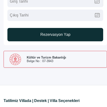
Rezervasyon Yap
Kültür ve Turizm Bakanlığı
Belge No : 07-3943
Tatilimiz Villada | Destek | Villa Seçenekleri