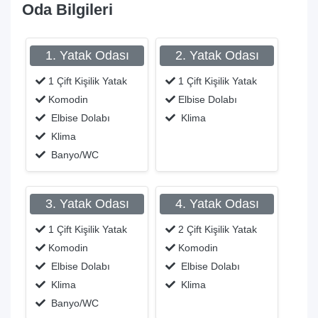
Oda Bilgileri
1. Yatak Odası
2. Yatak Odası
1 Çift Kişilik Yatak
1 Çift Kişilik Yatak
Komodin
Elbise Dolabı
Elbise Dolabı
Klima
Klima
Banyo/WC
3. Yatak Odası
4. Yatak Odası
1 Çift Kişilik Yatak
2 Çift Kişilik Yatak
Komodin
Komodin
Elbise Dolabı
Elbise Dolabı
Klima
Klima
Banyo/WC