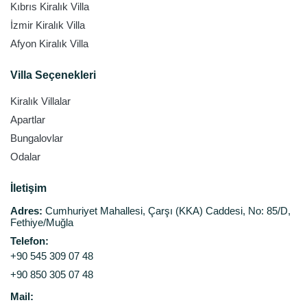
Kıbrıs Kiralık Villa
İzmir Kiralık Villa
Afyon Kiralık Villa
Villa Seçenekleri
Kiralık Villalar
Apartlar
Bungalovlar
Odalar
İletişim
Adres:
Cumhuriyet Mahallesi, Çarşı (KKA) Caddesi, No: 85/D,
Fethiye/Muğla
Telefon:
+90 545 309 07 48
+90 850 305 07 48
Mail: