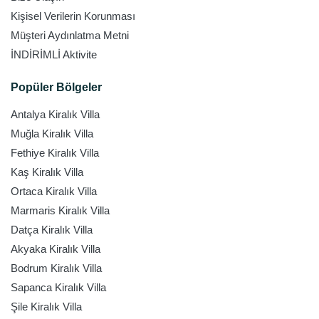
Kişisel Verilerin Korunması
Müşteri Aydınlatma Metni
İNDİRİMLİ Aktivite
Popüler Bölgeler
Antalya Kiralık Villa
Muğla Kiralık Villa
Fethiye Kiralık Villa
Kaş Kiralık Villa
Ortaca Kiralık Villa
Marmaris Kiralık Villa
Datça Kiralık Villa
Akyaka Kiralık Villa
Bodrum Kiralık Villa
Sapanca Kiralık Villa
Şile Kiralık Villa