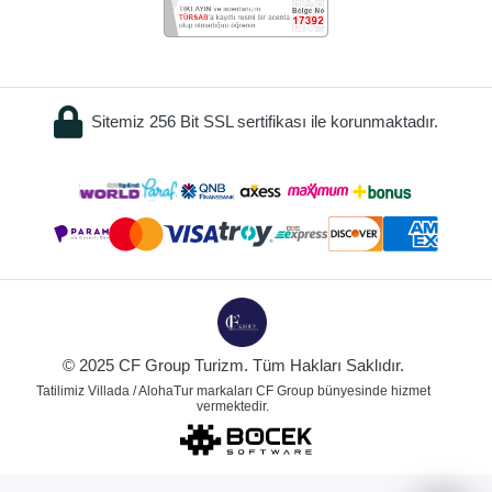
Sitemiz 256 Bit SSL sertifikası ile korunmaktadır.
© 2025 CF Group Turizm. Tüm Hakları Saklıdır.
Tatilimiz Villada / AlohaTur markaları CF Group bünyesinde hizmet
vermektedir.