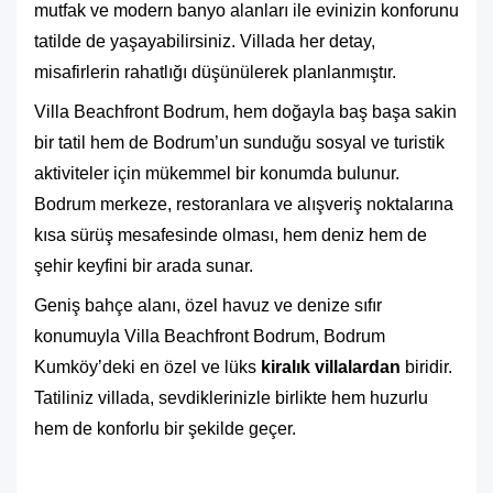
mutfak ve modern banyo alanları ile evinizin konforunu
tatilde de yaşayabilirsiniz. Villada her detay,
misafirlerin rahatlığı düşünülerek planlanmıştır.
Villa Beachfront Bodrum, hem doğayla baş başa sakin
bir tatil hem de Bodrum’un sunduğu sosyal ve turistik
aktiviteler için mükemmel bir konumda bulunur.
Bodrum merkeze, restoranlara ve alışveriş noktalarına
kısa sürüş mesafesinde olması, hem deniz hem de
şehir keyfini bir arada sunar.
Geniş bahçe alanı, özel havuz ve denize sıfır
konumuyla Villa Beachfront Bodrum, Bodrum
Kumköy’deki en özel ve lüks
kiralık villalardan
biridir.
Tatiliniz villada, sevdiklerinizle birlikte hem huzurlu
hem de konforlu bir şekilde geçer.