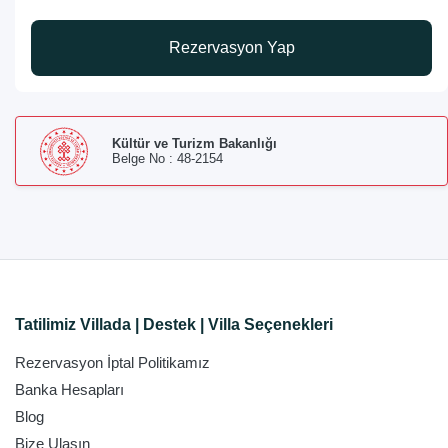
Rezervasyon Yap
Kültür ve Turizm Bakanlığı
Belge No : 48-2154
Tatilimiz Villada | Destek | Villa Seçenekleri
Rezervasyon İptal Politikamız
Banka Hesapları
Blog
Bize Ulaşın