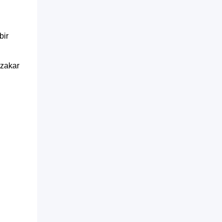
bir
zakar