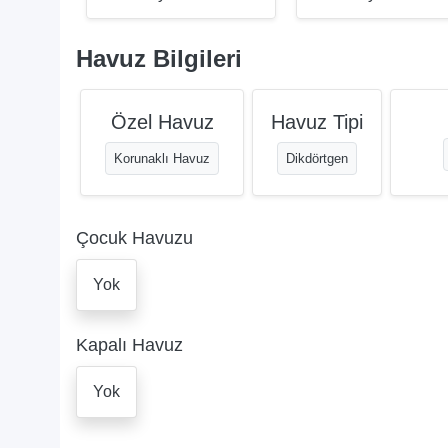
Havuz Bilgileri
Özel Havuz
Havuz Tipi
Korunaklı Havuz
Dikdörtgen
Çocuk Havuzu
Yok
Kapalı Havuz
Yok