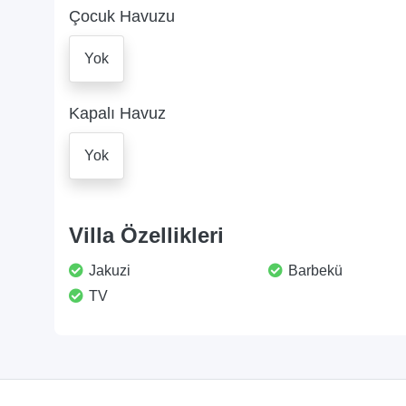
Çocuk Havuzu
Yok
Kapalı Havuz
Yok
Villa Özellikleri
Jakuzi
Barbekü
TV