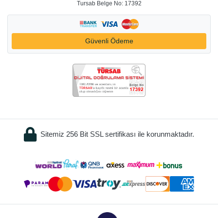
Tursab Belge No: 17392
Güvenli Ödeme
Sitemiz 256 Bit SSL sertifikası ile korunmaktadır.