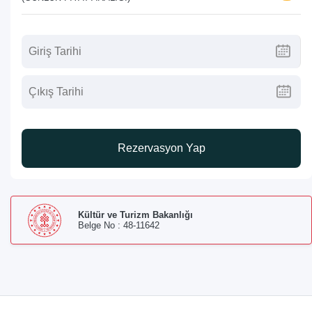
Rezervasyon Yap
Kültür ve Turizm Bakanlığı
Belge No : 48-11642