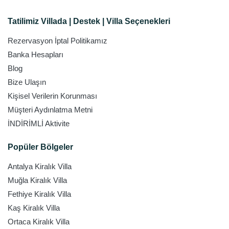
Tatilimiz Villada | Destek | Villa Seçenekleri
Rezervasyon İptal Politikamız
Banka Hesapları
Blog
Bize Ulaşın
Kişisel Verilerin Korunması
Müşteri Aydınlatma Metni
İNDİRİMLİ Aktivite
Popüler Bölgeler
Antalya Kiralık Villa
Muğla Kiralık Villa
Fethiye Kiralık Villa
Kaş Kiralık Villa
Ortaca Kiralık Villa