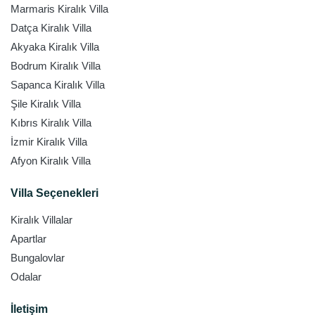
Marmaris Kiralık Villa
Datça Kiralık Villa
Akyaka Kiralık Villa
Bodrum Kiralık Villa
Sapanca Kiralık Villa
Şile Kiralık Villa
Kıbrıs Kiralık Villa
İzmir Kiralık Villa
Afyon Kiralık Villa
Villa Seçenekleri
Kiralık Villalar
Apartlar
Bungalovlar
Odalar
İletişim