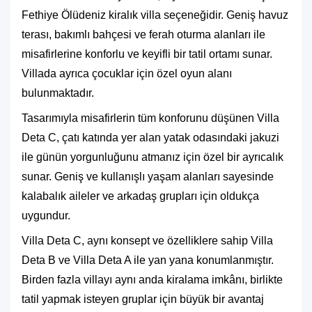
Fethiye Ölüdeniz kiralık villa seçeneğidir. Geniş havuz
terası, bakımlı bahçesi ve ferah oturma alanları ile
misafirlerine konforlu ve keyifli bir tatil ortamı sunar.
Villada ayrıca çocuklar için özel oyun alanı
bulunmaktadır.
Tasarımıyla misafirlerin tüm konforunu düşünen Villa
Deta C, çatı katında yer alan yatak odasındaki jakuzi
ile günün yorgunluğunu atmanız için özel bir ayrıcalık
sunar. Geniş ve kullanışlı yaşam alanları sayesinde
kalabalık aileler ve arkadaş grupları için oldukça
uygundur.
Villa Deta C, aynı konsept ve özelliklere sahip Villa
Deta B ve Villa Deta A ile yan yana konumlanmıştır.
Birden fazla villayı aynı anda kiralama imkânı, birlikte
tatil yapmak isteyen gruplar için büyük bir avantaj