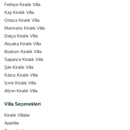
Fethiye Kiralık Villa
Kaş Kiralık Villa
Ortaca Kiralık Villa
Marmaris Kiralık Villa
Datça Kiralık Villa
Akyaka Kiralık Villa
Bodrum Kiralık Villa
Sapanca Kiralık Villa
Şile Kiralık Villa
Kıbrıs Kiralık Villa
İzmir Kiralık Villa
Afyon Kiralık Villa
Villa Seçenekleri
Kiralık Villalar
Apartlar