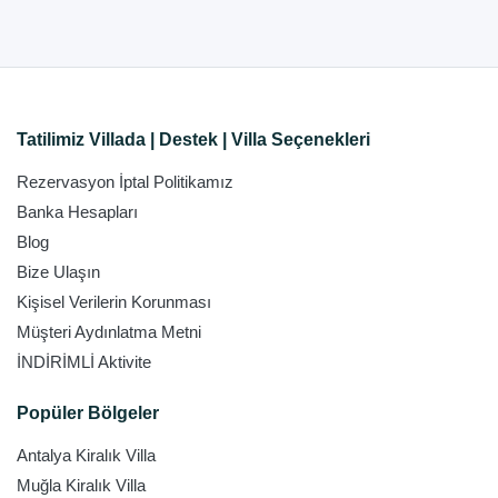
Tatilimiz Villada | Destek | Villa Seçenekleri
Rezervasyon İptal Politikamız
Banka Hesapları
Blog
Bize Ulaşın
Kişisel Verilerin Korunması
Müşteri Aydınlatma Metni
İNDİRİMLİ Aktivite
Popüler Bölgeler
Antalya Kiralık Villa
Muğla Kiralık Villa