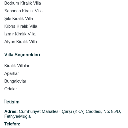
Bodrum Kiralık Villa
Sapanca Kiralık Villa
Şile Kiralık Villa
Kıbrıs Kiralık Villa
İzmir Kiralık Villa
Afyon Kiralık Villa
Villa Seçenekleri
Kiralık Villalar
Apartlar
Bungalovlar
Odalar
İletişim
Adres:
Cumhuriyet Mahallesi, Çarşı (KKA) Caddesi, No: 85/D,
Fethiye/Muğla
Telefon: