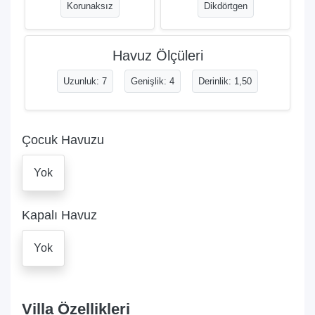
Korunaksız
Dikdörtgen
Havuz Ölçüleri
Uzunluk: 7
Genişlik: 4
Derinlik: 1,50
Çocuk Havuzu
Yok
Kapalı Havuz
Yok
Villa Özellikleri