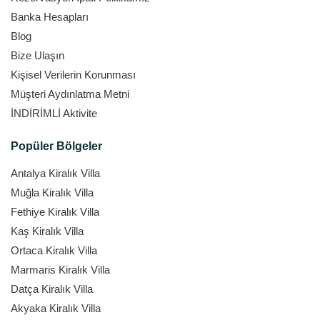
Banka Hesapları
Blog
Bize Ulaşın
Kişisel Verilerin Korunması
Müşteri Aydınlatma Metni
İNDİRİMLİ Aktivite
Popüler Bölgeler
Antalya Kiralık Villa
Muğla Kiralık Villa
Fethiye Kiralık Villa
Kaş Kiralık Villa
Ortaca Kiralık Villa
Marmaris Kiralık Villa
Datça Kiralık Villa
Akyaka Kiralık Villa