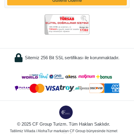
Güvenli Ödeme
Sitemiz 256 Bit SSL sertifikası ile korunmaktadır.
© 2025 CF Group Turizm. Tüm Hakları Saklıdır.
Tatilimiz Villada / AlohaTur markaları CF Group bünyesinde hizmet