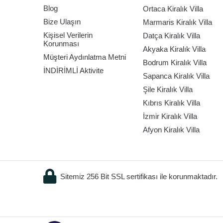
Blog
Ortaca Kiralık Villa
Bize Ulaşın
Marmaris Kiralık Villa
Kişisel Verilerin
Datça Kiralık Villa
Korunması
Akyaka Kiralık Villa
Müşteri Aydınlatma Metni
Bodrum Kiralık Villa
İNDİRİMLİ Aktivite
Sapanca Kiralık Villa
Şile Kiralık Villa
Kıbrıs Kiralık Villa
İzmir Kiralık Villa
Afyon Kiralık Villa
Sitemiz 256 Bit SSL sertifikası ile korunmaktadır.