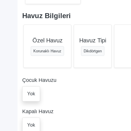
Havuz Bilgileri
Özel Havuz
Havuz Tipi
Korunaklı Havuz
Dikdörtgen
Çocuk Havuzu
Yok
Kapalı Havuz
Yok