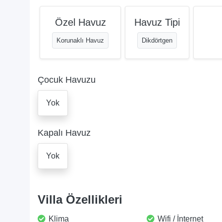
Özel Havuz
Havuz Tipi
Korunaklı Havuz
Dikdörtgen
Çocuk Havuzu
Yok
Kapalı Havuz
Yok
Villa Özellikleri
Klima
Wifi / İnternet