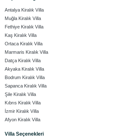
Antalya Kiralık Villa
Muğla Kiralık Villa
Fethiye Kiralık Villa
Kaş Kiralık Villa
Ortaca Kiralık Villa
Marmaris Kiralık Villa
Datça Kiralık Villa
Akyaka Kiralık Villa
Bodrum Kiralık Villa
Sapanca Kiralık Villa
Şile Kiralık Villa
Kıbrıs Kiralık Villa
İzmir Kiralık Villa
Afyon Kiralık Villa
Villa Seçenekleri