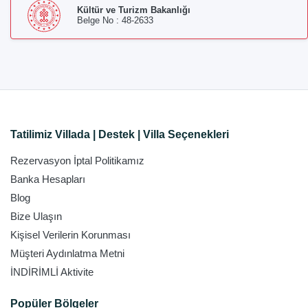
Kültür ve Turizm Bakanlığı
Belge No : 48-2633
Tatilimiz Villada | Destek | Villa Seçenekleri
Rezervasyon İptal Politikamız
Banka Hesapları
Blog
Bize Ulaşın
Kişisel Verilerin Korunması
Müşteri Aydınlatma Metni
İNDİRİMLİ Aktivite
Popüler Bölgeler