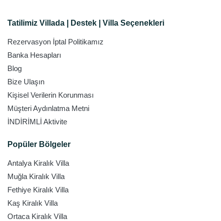
Tatilimiz Villada | Destek | Villa Seçenekleri
Rezervasyon İptal Politikamız
Banka Hesapları
Blog
Bize Ulaşın
Kişisel Verilerin Korunması
Müşteri Aydınlatma Metni
İNDİRİMLİ Aktivite
Popüler Bölgeler
Antalya Kiralık Villa
Muğla Kiralık Villa
Fethiye Kiralık Villa
Kaş Kiralık Villa
Ortaca Kiralık Villa