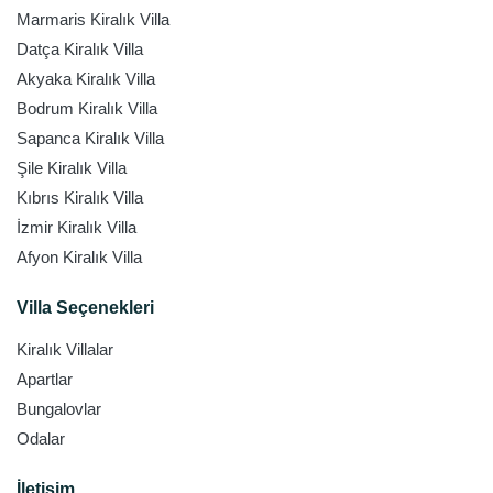
Marmaris Kiralık Villa
Datça Kiralık Villa
Akyaka Kiralık Villa
Bodrum Kiralık Villa
Sapanca Kiralık Villa
Şile Kiralık Villa
Kıbrıs Kiralık Villa
İzmir Kiralık Villa
Afyon Kiralık Villa
Villa Seçenekleri
Kiralık Villalar
Apartlar
Bungalovlar
Odalar
İletişim