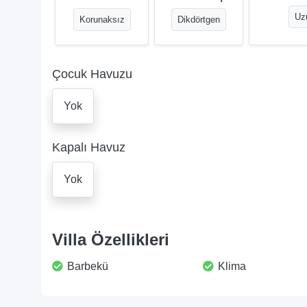
Uz
Korunaksız
Dikdörtgen
Çocuk Havuzu
Yok
Kapalı Havuz
Yok
Villa Özellikleri
Barbekü
Klima