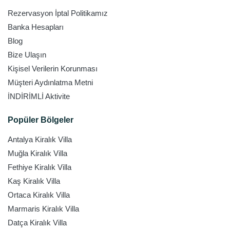
Rezervasyon İptal Politikamız
Banka Hesapları
Blog
Bize Ulaşın
Kişisel Verilerin Korunması
Müşteri Aydınlatma Metni
İNDİRİMLİ Aktivite
Popüler Bölgeler
Antalya Kiralık Villa
Muğla Kiralık Villa
Fethiye Kiralık Villa
Kaş Kiralık Villa
Ortaca Kiralık Villa
Marmaris Kiralık Villa
Datça Kiralık Villa