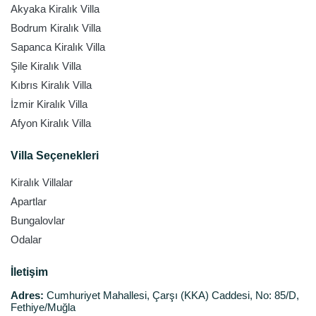
Akyaka Kiralık Villa
Bodrum Kiralık Villa
Sapanca Kiralık Villa
Şile Kiralık Villa
Kıbrıs Kiralık Villa
İzmir Kiralık Villa
Afyon Kiralık Villa
Villa Seçenekleri
Kiralık Villalar
Apartlar
Bungalovlar
Odalar
İletişim
Adres:
Cumhuriyet Mahallesi, Çarşı (KKA) Caddesi, No: 85/D,
Fethiye/Muğla