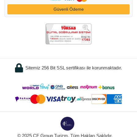
Güvenli Ödeme
Sitemiz 256 Bit SSL sertifikası ile korunmaktadır.
© 2025 CF Group Turizm. Tüm Hakları Saklıdır.