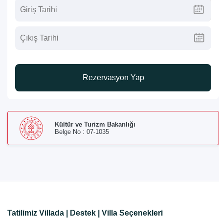
Rezervasyon Yap
Kültür ve Turizm Bakanlığı
Belge No : 07-1035
Tatilimiz Villada | Destek | Villa Seçenekleri