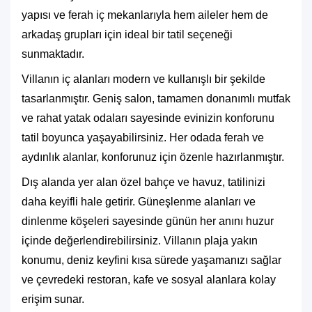
yapısı ve ferah iç mekanlarıyla hem aileler hem de
arkadaş grupları için ideal bir tatil seçeneği
sunmaktadır.
Villanın iç alanları modern ve kullanışlı bir şekilde
tasarlanmıştır. Geniş salon, tamamen donanımlı mutfak
ve rahat yatak odaları sayesinde evinizin konforunu
tatil boyunca yaşayabilirsiniz. Her odada ferah ve
aydınlık alanlar, konforunuz için özenle hazırlanmıştır.
Dış alanda yer alan özel bahçe ve havuz, tatilinizi
daha keyifli hale getirir. Güneşlenme alanları ve
dinlenme köşeleri sayesinde günün her anını huzur
içinde değerlendirebilirsiniz. Villanın plaja yakın
konumu, deniz keyfini kısa sürede yaşamanızı sağlar
ve çevredeki restoran, kafe ve sosyal alanlara kolay
erişim sunar.