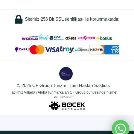
Sitemiz 256 Bit SSL sertifikası ile korunmaktadır.
© 2025 CF Group Turizm. Tüm Hakları Saklıdır.
Tatilimiz Villada / AlohaTur markaları CF Group bünyesinde hizmet
vermektedir.