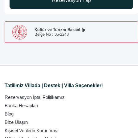
Rezervasyon Yap
Kültür ve Turizm Bakanlığı
Belge No : 35-2243
Tatilimiz Villada | Destek | Villa Seçenekleri
Rezervasyon İptal Politikamız
Banka Hesapları
Blog
Bize Ulaşın
Kişisel Verilerin Korunması