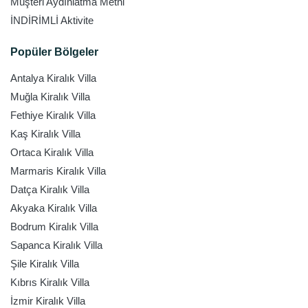
Müşteri Aydınlatma Metni
İNDİRİMLİ Aktivite
Popüler Bölgeler
Antalya Kiralık Villa
Muğla Kiralık Villa
Fethiye Kiralık Villa
Kaş Kiralık Villa
Ortaca Kiralık Villa
Marmaris Kiralık Villa
Datça Kiralık Villa
Akyaka Kiralık Villa
Bodrum Kiralık Villa
Sapanca Kiralık Villa
Şile Kiralık Villa
Kıbrıs Kiralık Villa
İzmir Kiralık Villa