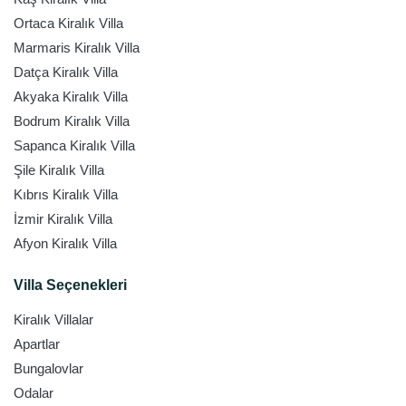
Ortaca Kiralık Villa
Marmaris Kiralık Villa
Datça Kiralık Villa
Akyaka Kiralık Villa
Bodrum Kiralık Villa
Sapanca Kiralık Villa
Şile Kiralık Villa
Kıbrıs Kiralık Villa
İzmir Kiralık Villa
Afyon Kiralık Villa
Villa Seçenekleri
Kiralık Villalar
Apartlar
Bungalovlar
Odalar