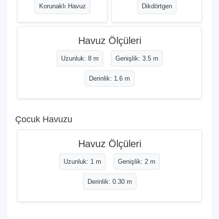
Korunaklı Havuz
Dikdörtgen
Havuz Ölçüleri
Uzunluk: 8 m
Genişlik: 3.5 m
Derinlik: 1.6 m
Çocuk Havuzu
Havuz Ölçüleri
Uzunluk: 1 m
Genişlik: 2 m
Derinlik: 0.30 m