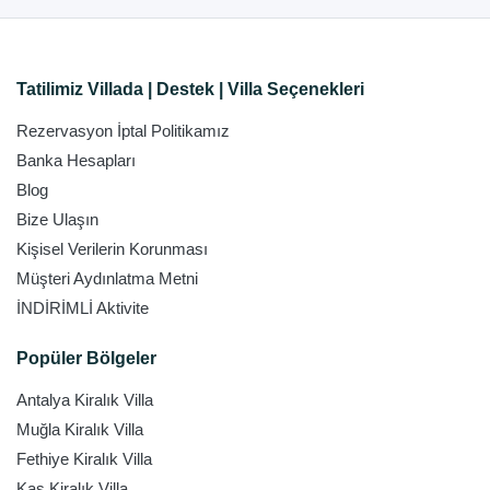
Tatilimiz Villada | Destek | Villa Seçenekleri
Rezervasyon İptal Politikamız
Banka Hesapları
Blog
Bize Ulaşın
Kişisel Verilerin Korunması
Müşteri Aydınlatma Metni
İNDİRİMLİ Aktivite
Popüler Bölgeler
Antalya Kiralık Villa
Muğla Kiralık Villa
Fethiye Kiralık Villa
Kaş Kiralık Villa