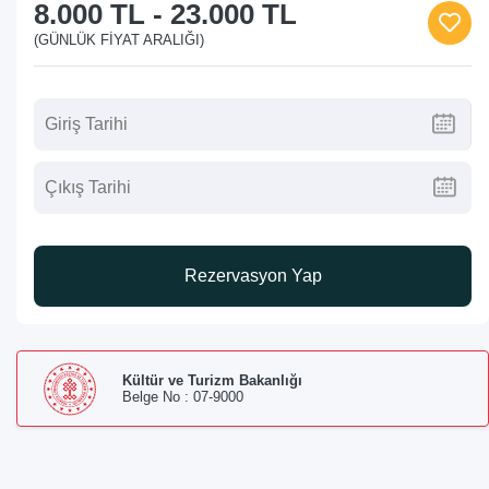
8.000 TL
-
23.000 TL
(GÜNLÜK FIYAT ARALIĞI)
Rezervasyon Yap
Kültür ve Turizm Bakanlığı
Belge No : 07-9000