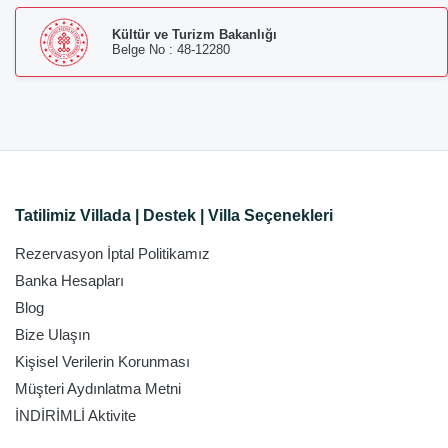
Kültür ve Turizm Bakanlığı
Belge No : 48-12280
Tatilimiz Villada | Destek | Villa Seçenekleri
Rezervasyon İptal Politikamız
Banka Hesapları
Blog
Bize Ulaşın
Kişisel Verilerin Korunması
Müşteri Aydınlatma Metni
İNDİRİMLİ Aktivite