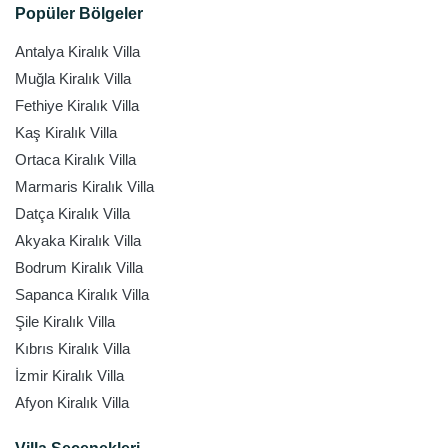
Popüler Bölgeler
Antalya Kiralık Villa
Muğla Kiralık Villa
Fethiye Kiralık Villa
Kaş Kiralık Villa
Ortaca Kiralık Villa
Marmaris Kiralık Villa
Datça Kiralık Villa
Akyaka Kiralık Villa
Bodrum Kiralık Villa
Sapanca Kiralık Villa
Şile Kiralık Villa
Kıbrıs Kiralık Villa
İzmir Kiralık Villa
Afyon Kiralık Villa