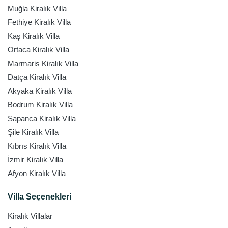
Muğla Kiralık Villa
Fethiye Kiralık Villa
Kaş Kiralık Villa
Ortaca Kiralık Villa
Marmaris Kiralık Villa
Datça Kiralık Villa
Akyaka Kiralık Villa
Bodrum Kiralık Villa
Sapanca Kiralık Villa
Şile Kiralık Villa
Kıbrıs Kiralık Villa
İzmir Kiralık Villa
Afyon Kiralık Villa
Villa Seçenekleri
Kiralık Villalar