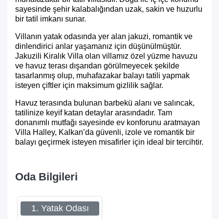
sayesinde şehir kalabalığından uzak, sakin ve huzurlu
bir tatil imkanı sunar.
Villanın yatak odasında yer alan jakuzi, romantik ve
dinlendirici anlar yaşamanız için düşünülmüştür.
Jakuzili Kiralık Villa
olan villamız özel yüzme havuzu
ve havuz terası dışarıdan görülmeyecek şekilde
tasarlanmış olup, muhafazakar balayı tatili yapmak
isteyen çiftler için maksimum gizlilik sağlar.
Havuz terasında bulunan barbekü alanı ve salıncak,
tatilinize keyif katan detaylar arasındadır. Tam
donanımlı mutfağı sayesinde ev konforunu aratmayan
Villa Halley, Kalkan’da güvenli, izole ve romantik bir
balayı geçirmek isteyen misafirler için ideal bir tercihtir.
Oda Bilgileri
1. Yatak Odası