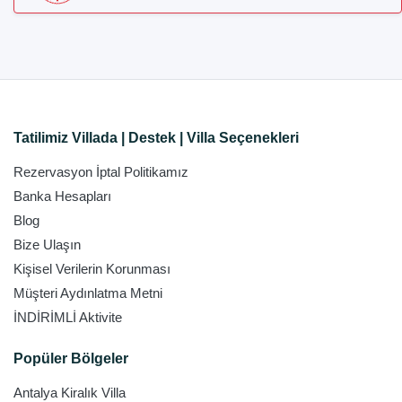
Tatilimiz Villada | Destek | Villa Seçenekleri
Rezervasyon İptal Politikamız
Banka Hesapları
Blog
Bize Ulaşın
Kişisel Verilerin Korunması
Müşteri Aydınlatma Metni
İNDİRİMLİ Aktivite
Popüler Bölgeler
Antalya Kiralık Villa