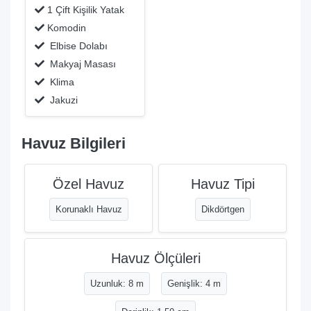
1 Çift Kişilik Yatak
Komodin
Elbise Dolabı
Makyaj Masası
Klima
Jakuzi
Havuz Bilgileri
Özel Havuz
Havuz Tipi
Korunaklı Havuz
Dikdörtgen
Havuz Ölçüleri
Uzunluk: 8 m
Genişlik: 4 m