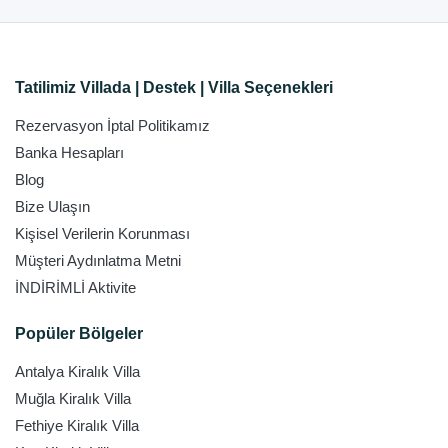
Tatilimiz Villada | Destek | Villa Seçenekleri
Rezervasyon İptal Politikamız
Banka Hesapları
Blog
Bize Ulaşın
Kişisel Verilerin Korunması
Müşteri Aydınlatma Metni
İNDİRİMLİ Aktivite
Popüler Bölgeler
Antalya Kiralık Villa
Muğla Kiralık Villa
Fethiye Kiralık Villa