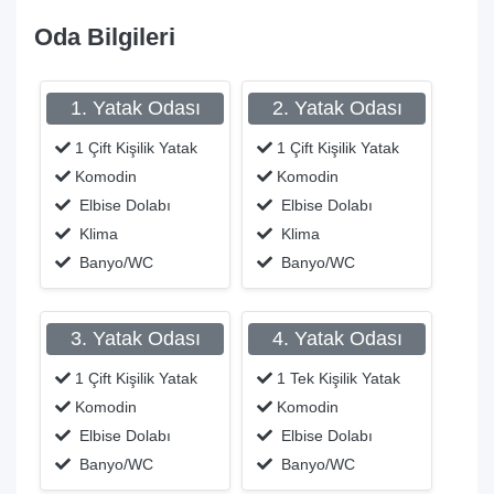
Oda Bilgileri
1. Yatak Odası
2. Yatak Odası
1 Çift Kişilik Yatak
1 Çift Kişilik Yatak
Komodin
Komodin
Elbise Dolabı
Elbise Dolabı
Klima
Klima
Banyo/WC
Banyo/WC
3. Yatak Odası
4. Yatak Odası
1 Çift Kişilik Yatak
1 Tek Kişilik Yatak
Komodin
Komodin
Elbise Dolabı
Elbise Dolabı
Banyo/WC
Banyo/WC