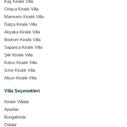
Kaş Kiralık Villa
Ortaca Kiralık Villa
Marmaris Kiralık Villa
Datça Kiralık Villa
Akyaka Kiralık Villa
Bodrum Kiralık Villa
Sapanca Kiralık Villa
Şile Kiralık Villa
Kıbrıs Kiralık Villa
İzmir Kiralık Villa
Afyon Kiralık Villa
Villa Seçenekleri
Kiralık Villalar
Apartlar
Bungalovlar
Odalar