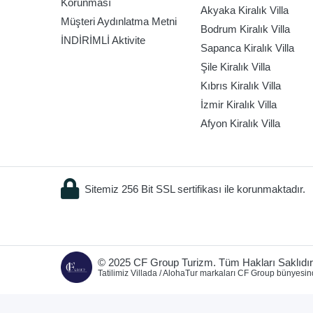
Korunması
Akyaka Kiralık Villa
Müşteri Aydınlatma Metni
Bodrum Kiralık Villa
İNDİRİMLİ Aktivite
Sapanca Kiralık Villa
Şile Kiralık Villa
Kıbrıs Kiralık Villa
İzmir Kiralık Villa
Afyon Kiralık Villa
Sitemiz 256 Bit SSL sertifikası ile korunmaktadır.
© 2025 CF Group Turizm. Tüm Hakları Saklıdır
Tatilimiz Villada / AlohaTur markaları CF Group bünyesin