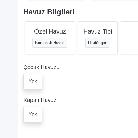
Havuz Bilgileri
Özel Havuz
Havuz Tipi
Korunaklı Havuz
Dikdörtgen
Çocuk Havuzu
Yok
Kapalı Havuz
Yok