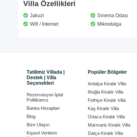
Villa Özellikleri
Jakuzi
Sinema Odası
Wifi / İnternet
Mikrodalga
Tatilimiz Villada |
Popüler Bölgeler
Destek | Villa
Seçenekleri
Antalya Kiralık Villa
Muğla Kiralık Villa
Rezervasyon İptal
Politikamız
Fethiye Kiralık Villa
Banka Hesapları
Kaş Kiralık Villa
Blog
Ortaca Kiralık Villa
Bize Ulaşın
Marmaris Kiralık Villa
Kişisel Verilerin
Datça Kiralık Villa