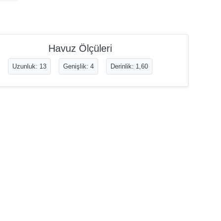
Havuz Ölçüleri
Uzunluk: 13
Genişlik: 4
Derinlik: 1,60