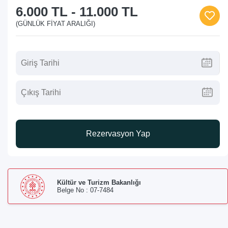
6.000 TL
-
11.000 TL
(GÜNLÜK FIYAT ARALIĞI)
Rezervasyon Yap
Kültür ve Turizm Bakanlığı
Belge No : 07-7484