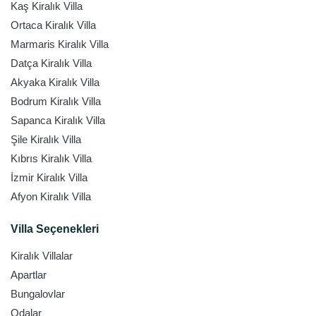
Kaş Kiralık Villa
Ortaca Kiralık Villa
Marmaris Kiralık Villa
Datça Kiralık Villa
Akyaka Kiralık Villa
Bodrum Kiralık Villa
Sapanca Kiralık Villa
Şile Kiralık Villa
Kıbrıs Kiralık Villa
İzmir Kiralık Villa
Afyon Kiralık Villa
Villa Seçenekleri
Kiralık Villalar
Apartlar
Bungalovlar
Odalar