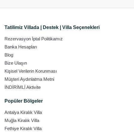
Tatilimiz Villada | Destek | Villa Seçenekleri
Rezervasyon İptal Politikamız
Banka Hesapları
Blog
Bize Ulaşın
Kişisel Verilerin Korunması
Müşteri Aydınlatma Metni
İNDİRİMLİ Aktivite
Popüler Bölgeler
Antalya Kiralık Villa
Muğla Kiralık Villa
Fethiye Kiralık Villa