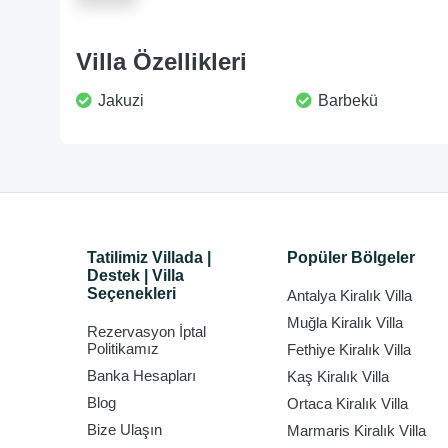
Villa Özellikleri
Jakuzi
Barbekü
Tatilimiz Villada |
Popüler Bölgeler
Destek | Villa
Seçenekleri
Antalya Kiralık Villa
Muğla Kiralık Villa
Rezervasyon İptal
Politikamız
Fethiye Kiralık Villa
Banka Hesapları
Kaş Kiralık Villa
Blog
Ortaca Kiralık Villa
Bize Ulaşın
Marmaris Kiralık Villa