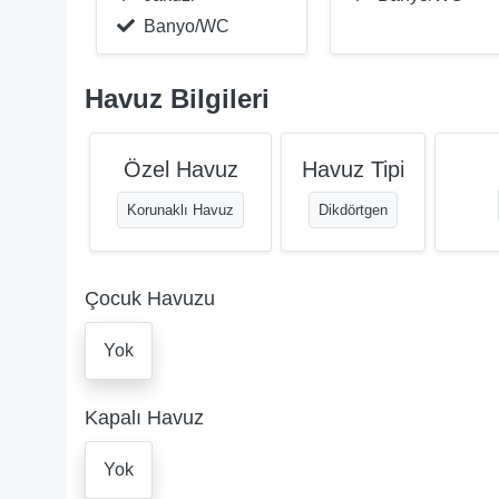
Banyo/WC
Havuz Bilgileri
Özel Havuz
Havuz Tipi
Korunaklı Havuz
Dikdörtgen
Çocuk Havuzu
Yok
Kapalı Havuz
Yok