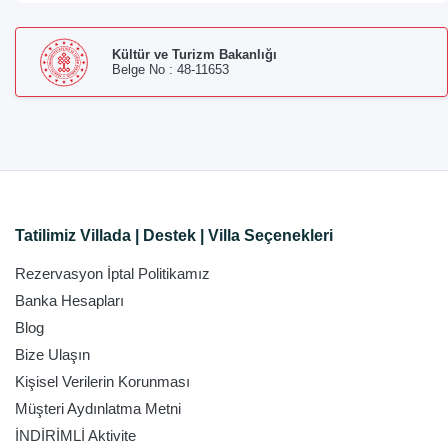
Kültür ve Turizm Bakanlığı
Belge No : 48-11653
Tatilimiz Villada | Destek | Villa Seçenekleri
Rezervasyon İptal Politikamız
Banka Hesapları
Blog
Bize Ulaşın
Kişisel Verilerin Korunması
Müşteri Aydınlatma Metni
İNDİRİMLİ Aktivite