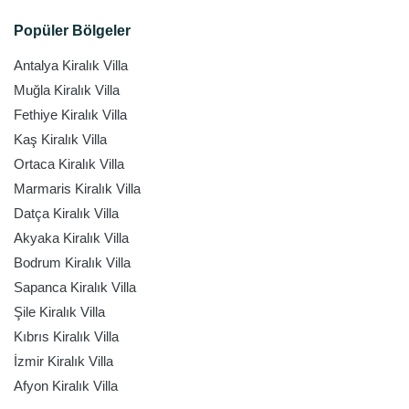
Popüler Bölgeler
Antalya Kiralık Villa
Muğla Kiralık Villa
Fethiye Kiralık Villa
Kaş Kiralık Villa
Ortaca Kiralık Villa
Marmaris Kiralık Villa
Datça Kiralık Villa
Akyaka Kiralık Villa
Bodrum Kiralık Villa
Sapanca Kiralık Villa
Şile Kiralık Villa
Kıbrıs Kiralık Villa
İzmir Kiralık Villa
Afyon Kiralık Villa